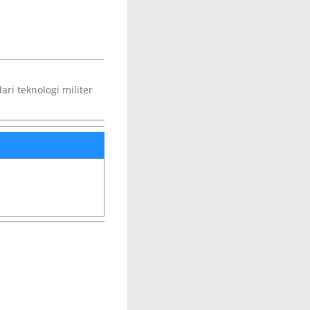
ri teknologi militer