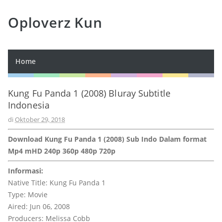
Oploverz Kun
Home
Kung Fu Panda 1 (2008) Bluray Subtitle
Indonesia
di
Oktober 29, 2018
Download Kung Fu Panda 1 (2008) Sub Indo Dalam format
Mp4 mHD 240p 360p 480p 720p
Informasi:
Native Title: Kung Fu Panda 1
Type: Movie
Aired: Jun 06, 2008
Producers: Melissa Cobb