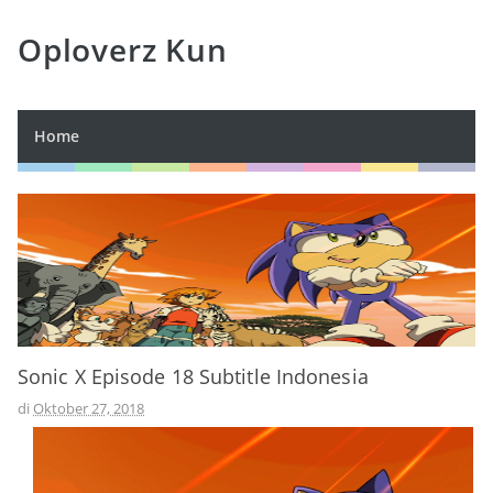
Oploverz Kun
Home
Sonic X Episode 18 Subtitle Indonesia
di
Oktober 27, 2018