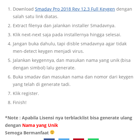
Download
Smadav Pro 2018 Rev 12.3 Full Keygen
dengan
salah satu link diatas.
Extract filenya dan jalankan installer Smadavnya.
Klik next-next saja pada installernya hingga selesai.
Jangan buka dahulu, tapi disble smadavnya agar tidak
men-detect keygen menjadi virus.
Jalankan keygennya, dan masukan nama yang unik (bisa
dengan simbol) lalu generate.
Buka smadav dan masukan nama dan nomor dari keygen
yang telah di generate tadi.
Klik register.
Finish!
*Note : Apabila Lisensi nya terblacklist bisa generate ulang
dengan
Nama yang Unik
Semoga Bermanfaat