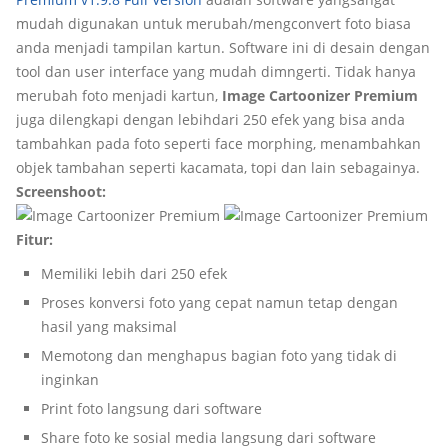
mudah digunakan untuk merubah/mengconvert foto biasa
anda menjadi tampilan kartun. Software ini di desain dengan
tool dan user interface yang mudah dimngerti. Tidak hanya
merubah foto menjadi kartun,
Image Cartoonizer Premium
juga dilengkapi dengan lebihdari 250 efek yang bisa anda
tambahkan pada foto seperti face morphing, menambahkan
objek tambahan seperti kacamata, topi dan lain sebagainya.
Screenshoot:
Fitur:
Memiliki lebih dari 250 efek
Proses konversi foto yang cepat namun tetap dengan
hasil yang maksimal
Memotong dan menghapus bagian foto yang tidak di
inginkan
Print foto langsung dari software
Share foto ke sosial media langsung dari software