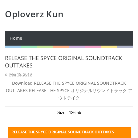
Oploverz Kun
Home
RELEASE THE SPYCE ORIGINAL SOUNDTRACK
OUTTAKES
di
Mei 18, 2019
Download RELEASE THE SPYCE ORIGINAL SOUNDTRACK
OUTTAKES RELEASE THE SPYCE オリジナルサウンドトラック ア
ウトテイク
Size : 126mb
RELEASE THE SPYCE ORIGINAL SOUNDTRACK OUTTAKES