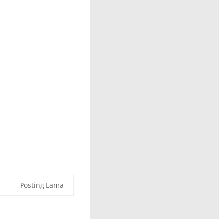
Posting Lama