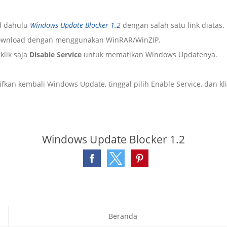
d dahulu
Windows Update Blocker 1.2
dengan salah satu link diatas.
l download dengan menggunakan WinRAR/WinZIP.
klik saja
Disable Service
untuk mematikan Windows Updatenya.
ifkan kembali Windows Update, tinggal pilih Enable Service, dan kl
Windows Update Blocker 1.2
Beranda