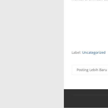
Label:
Uncategorized
Posting Lebih Baru