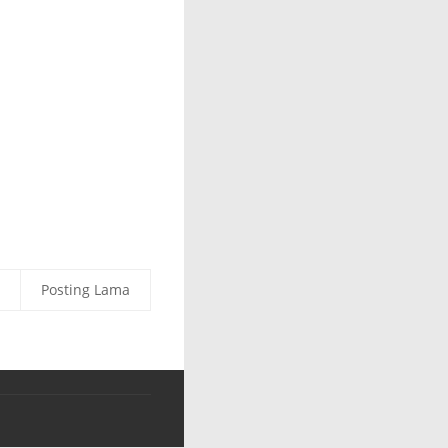
Posting Lama