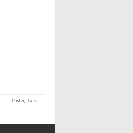
Posting Lama