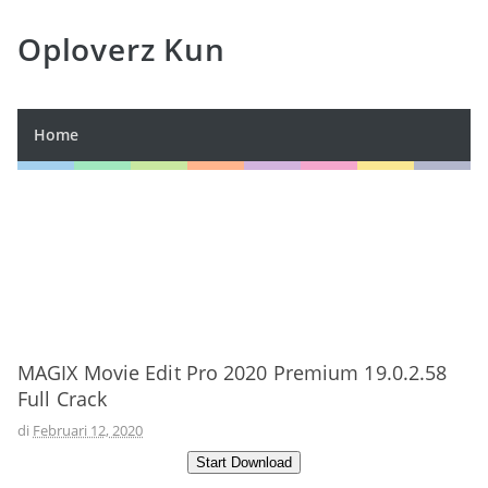
Oploverz Kun
Home
MAGIX Movie Edit Pro 2020 Premium 19.0.2.58
Full Crack
di
Februari 12, 2020
Start Download