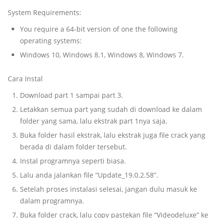
System Requirements:
You require a 64-bit version of one the following
operating systems:
Windows 10, Windows 8.1, Windows 8, Windows 7.
Cara Instal
Download part 1 sampai part 3.
Letakkan semua part yang sudah di download ke dalam
folder yang sama, lalu ekstrak part 1nya saja.
Buka folder hasil ekstrak, lalu ekstrak juga file crack yang
berada di dalam folder tersebut.
Instal programnya seperti biasa.
Lalu anda jalankan file “Update_19.0.2.58”.
Setelah proses instalasi selesai, jangan dulu masuk ke
dalam programnya.
Buka folder crack, lalu copy pastekan file “Videodeluxe” ke