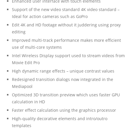
Enhanced user interface with touch elements
Support of the new video standard 4K video standard –
Ideal for action cameras such as GoPro
Edit 4K and HD footage without it juddering using proxy
editing
Improved multi-track performance makes more efficient
use of multi-core systems
Intel Wireless Display support used to stream videos from
Movie Edit Pro
High dynamic range effects – unique contrast values
Redesigned transition dialogs now integrated in the
Mediapool
Optimized 3D transition preview which uses faster GPU
calculation in HD
Faster effect calculation using the graphics processor
High-quality decorative elements and intro/outro
templates