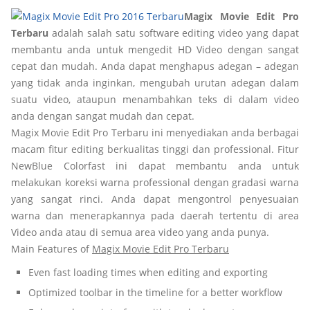
Magix Movie Edit Pro
Terbaru
adalah salah satu software editing video yang dapat
membantu anda untuk mengedit HD Video dengan sangat
cepat dan mudah. Anda dapat menghapus adegan – adegan
yang tidak anda inginkan, mengubah urutan adegan dalam
suatu video, ataupun menambahkan teks di dalam video
anda dengan sangat mudah dan cepat.
Magix Movie Edit Pro Terbaru ini menyediakan anda berbagai
macam fitur editing berkualitas tinggi dan professional. Fitur
NewBlue Colorfast ini dapat membantu anda untuk
melakukan koreksi warna professional dengan gradasi warna
yang sangat rinci. Anda dapat mengontrol penyesuaian
warna dan menerapkannya pada daerah tertentu di area
Video anda atau di semua area video yang anda punya.
Main Features of
Magix Movie Edit Pro Terbaru
Even fast loading times when editing and exporting
Optimized toolbar in the timeline for a better workflow