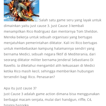
Salah satu game seru yang layak untuk
dimainkan yaitu just cause 3. Just Cause 3 kembali
menampilkan Rico Rodriguez dan mentornya Tom Sheldon.
Mereka bekerja untuk sebuah organisasi yang bertugas
menjatuhkan pemerintahan diktator. Kali ini Rico bertugas
untuk membebaskan kampung halamannya sendiri yang
bernama Medici, sebuah negara fiktif di Mediterania, dari
seorang diktator militer bernama Jenderal Sebastiano Di
Ravello. Ia diketahui mengambil alih kekuasaan di Medici
ketika Rico masih kecil, sehingga memberikan hubungan
tersendiri bagi Rico. Penasaran?
Apa itu just cause 3?
Just Cause 3 adalah game action dimana bisa menggunakan
berbagai macam senjata, mulai dari handgun, riffle, C4,
hingga bazooka