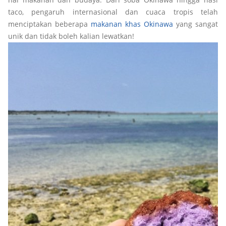
taco, pengaruh internasional dan cuaca tropis telah
menciptakan beberapa
makanan khas Okinawa
yang sangat
unik dan tidak boleh kalian lewatkan!