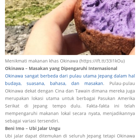
Menikmati makanan khas Okinawa (https://ift.tt/33I1kOu)
Okinawa – Masakan yang Dipengaruhi Internasional
Okinawa sangat berbeda dari pulau utama Jepang dalam hal
budaya, suasana, bahasa, dan masakan
. Pulau-pulau
Okinawa dekat dengan Cina dan Tawain dimana mereka juga
merupakan lokasi utama untuk berbagai Pasukan Amerika
Serikat di Jepang tempo dulu. Fakta-fakta ini telah
mempengaruhi makanan lokal secara nyata, menjadikannya
sebagai variasi tersendiri.
Beni Imo – Ubi Jalar Ungu
Ubi jalar dapat ditemukan di seluruh Jepang tetapi Okinawa