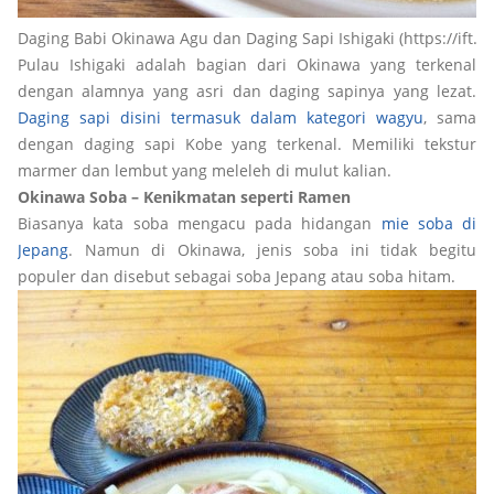
Daging Babi Okinawa Agu dan Daging Sapi Ishigaki (https://ift.tt
Pulau Ishigaki adalah bagian dari Okinawa yang terkenal
dengan alamnya yang asri dan daging sapinya yang lezat.
Daging sapi disini termasuk dalam kategori wagyu
, sama
dengan daging sapi Kobe yang terkenal. Memiliki tekstur
marmer dan lembut yang meleleh di mulut kalian.
Okinawa Soba – Kenikmatan seperti Ramen
Biasanya kata soba mengacu pada hidangan
mie soba di
Jepang
. Namun di Okinawa, jenis soba ini tidak begitu
populer dan disebut sebagai soba Jepang atau soba hitam.