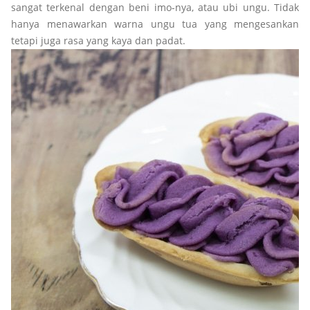
sangat terkenal dengan beni imo-nya, atau ubi ungu. Tidak
hanya menawarkan warna ungu tua yang mengesankan
tetapi juga rasa yang kaya dan padat.