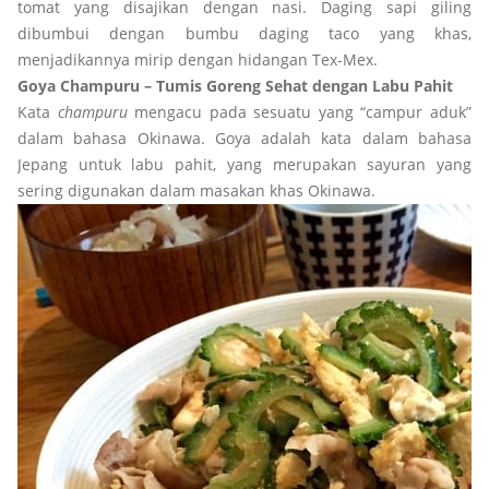
tomat yang disajikan dengan nasi. Daging sapi giling
dibumbui dengan bumbu daging taco yang khas,
menjadikannya mirip dengan hidangan Tex-Mex.
Goya Champuru – Tumis Goreng Sehat dengan Labu Pahit
Kata
champuru
mengacu pada sesuatu yang “campur aduk”
dalam bahasa Okinawa. Goya adalah kata dalam bahasa
Jepang untuk labu pahit, yang merupakan sayuran yang
sering digunakan dalam masakan khas Okinawa.