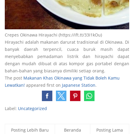
Crepes Okinawa Hirayachi (https://ift.tt/33I1kOu)
Hirayachi adalah makanan darurat tradisional di Okinawa. Di
banyak daerah terpencil, cuaca buruk masih dapat
menyebabkan pemadaman listrik dan hirayachi dapat
dengan mudah dibuat di atas kompor gas portabel dengan
bahan-bahan yang biasanya dimiliki setiap orang.
The post
Makanan Khas Okinawa yang Tidak Boleh Kamu
Lewatkan!
appeared first on
Japanese Station
.
Label:
Uncategorized
Posting Lebih Baru
Beranda
Posting Lama