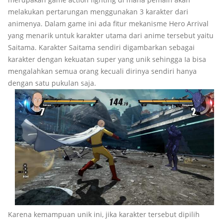
melakukan pertarungan menggunakan 3 karakter dari
animenya. Dalam game ini ada fitur mekanisme Hero Arrival
yang menarik untuk karakter utama dari anime tersebut yaitu
Saitama. Karakter Saitama sendiri digambarkan sebagai
karakter dengan kekuatan super yang unik sehingga Ia bisa
mengalahkan semua orang kecuali dirinya sendiri hanya
dengan satu pukulan saja.
Karena kemampuan unik ini, jika karakter tersebut dipilih