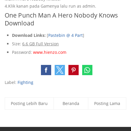
4.Klik kanan pada Gamenya lalu run as admin.
One Punch Man A Hero Nobody Knows
Download
Download Links:
[
Pastebin @ 4 Part
]
Size:
6.6 GB Full Version
Password:
www.hienzo.com
Label:
Fighting
Posting Lebih Baru
Beranda
Posting Lama