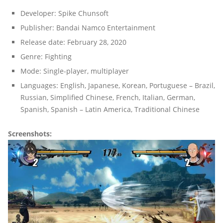
Developer: Spike Chunsoft
Publisher: Bandai Namco Entertainment
Release date: February 28, 2020
Genre: Fighting
Mode: Single-player, multiplayer
Languages: English, Japanese, Korean, Portuguese – Brazil,
Russian, Simplified Chinese, French, Italian, German,
Spanish, Spanish – Latin America, Traditional Chinese
Screenshots: