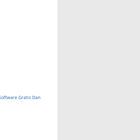
oftware Gratis Dan