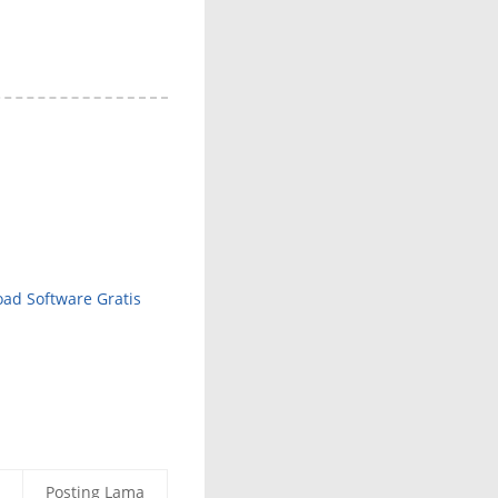
ad Software Gratis
Posting Lama